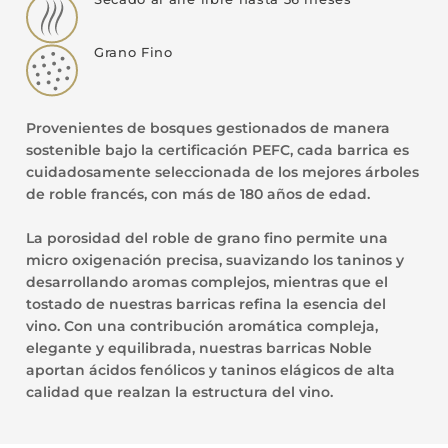
Grano Fino
Provenientes de bosques gestionados de manera
sostenible bajo la certificación PEFC, cada barrica es
cuidadosamente seleccionada de los mejores árboles
de roble francés, con más de 180 años de edad.
La porosidad del roble de grano fino permite una
micro oxigenación precisa, suavizando los taninos y
desarrollando aromas complejos, mientras que el
tostado de nuestras barricas refina la esencia del
vino. Con una contribución aromática compleja,
elegante y equilibrada, nuestras barricas Noble
aportan ácidos fenólicos y taninos elágicos de alta
calidad que realzan la estructura del vino.