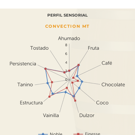
PERFIL SENSORIAL
CONVECTION MT