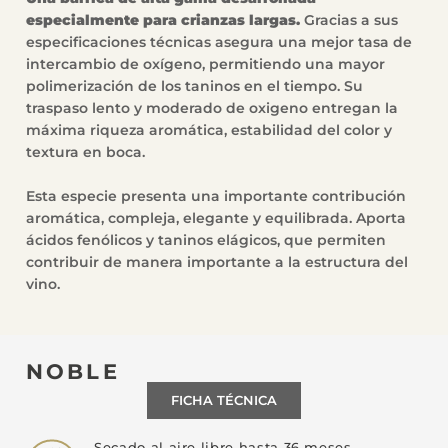
especialmente para crianzas largas.
Gracias a sus
especificaciones técnicas asegura una mejor tasa de
intercambio de oxígeno, permitiendo una mayor
polimerización de los taninos en el tiempo. Su
traspaso lento y moderado de oxigeno entregan la
máxima riqueza aromática, estabilidad del color y
textura en boca.
Esta especie presenta una importante contribución
aromática, compleja, elegante y equilibrada. Aporta
ácidos fenólicos y taninos elágicos, que permiten
contribuir de manera importante a la estructura del
vino.
NOBLE
FICHA TÉCNICA
Secado al aire libre hasta 36 meses