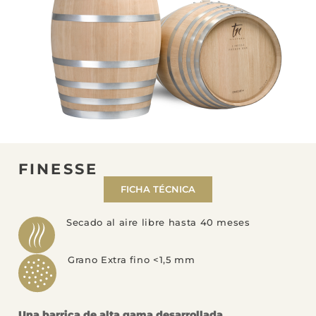
FINESSE
FICHA TÉCNICA
Secado al aire libre hasta 40 meses
Grano Extra fino <1,5 mm
Una barrica de alta gama desarrollada