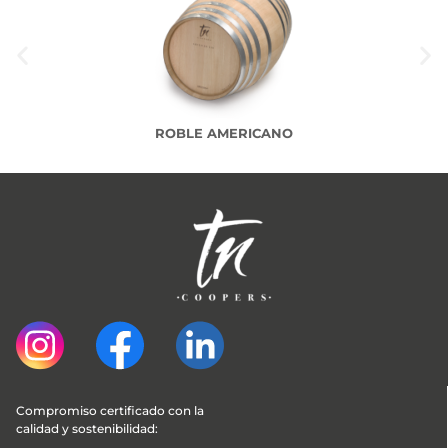
ROBLE AMERICANO
Compromiso certificado con la 
calidad y sostenibilidad: