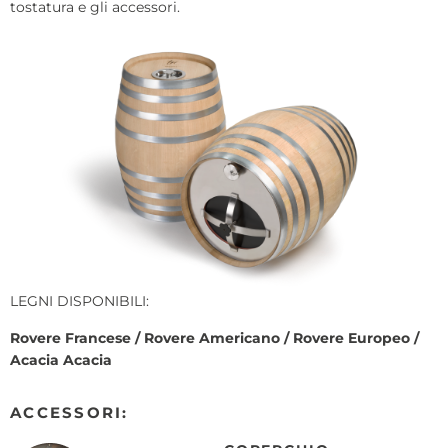
tostatura e gli accessori.
LEGNI DISPONIBILI:
Rovere Francese / Rovere Americano / Rovere Europeo /
Acacia
Acacia
ACCESSORI: