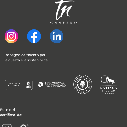
Impegno certificato per 
la qualità e la sostenibilità:
Fornitori
certificati da: